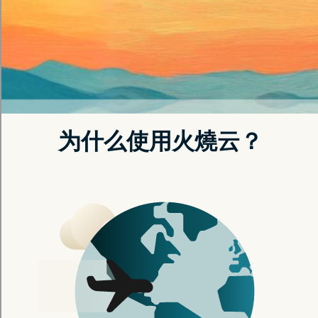
立即注册
了解更多
常見問題
加速器支持带宽优化吗?
如何处理加速器连
加速器支持带宽优化吗?