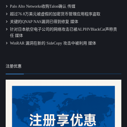
Palo Alto Networks收购Talon确认 传媒
超过76.8万美元被虚假的加密货币管理应用程序盗取
关键的QNAP NAS漏洞已得到修复 媒体
针对日本航空电子公司的网络攻击已被ALPHVBlackCat声称责
任 媒体
WinRAR 漏洞在新的 SideCopy 攻击中被利用 媒体
注册优惠