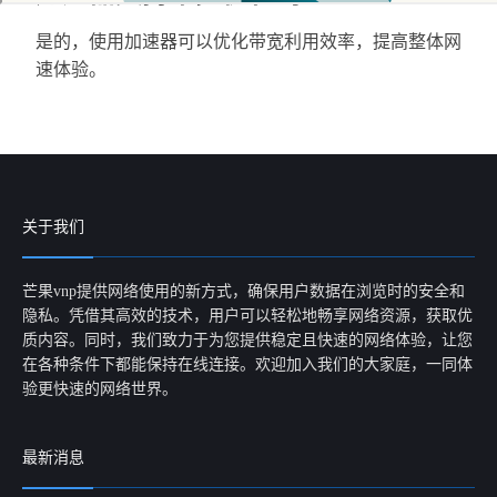
是的，使用加速器可以优化带宽利用效率，提高整体网
速体验。
关于我们
芒果vnp提供网络使用的新方式，确保用户数据在浏览时的安全和
隐私。凭借其高效的技术，用户可以轻松地畅享网络资源，获取优
质内容。同时，我们致力于为您提供稳定且快速的网络体验，让您
在各种条件下都能保持在线连接。欢迎加入我们的大家庭，一同体
验更快速的网络世界。
最新消息