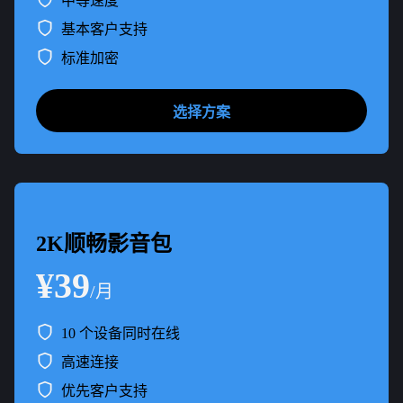
中等速度
基本客户支持
标准加密
选择方案
2K顺畅影音包
¥39
/月
10 个设备同时在线
高速连接
优先客户支持