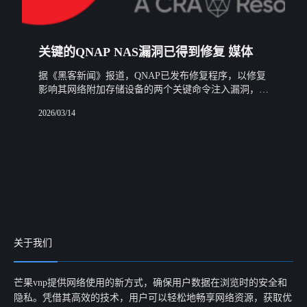
关键的QNAP NAS漏洞已得到修复 媒体
据《黑客新闻》报道，QNAP已发布修复程序，以修复
影响其网络附加存储设备的两个关键命令注入漏洞，这
些漏洞可能被利用来实现任意代码执行。
2026/03/14
关于我们
芒果vnp提供网络使用的新方式，确保用户数据在浏览时的安全和
隐私。凭借其高效的技术，用户可以轻松地畅享网络资源，获取优