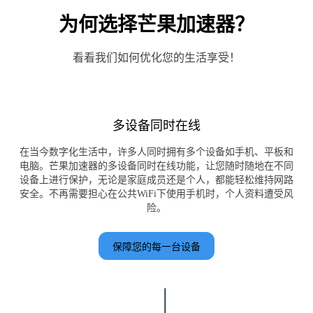
为何选择芒果加速器？
看看我们如何优化您的生活享受！
多设备同时在线
在当今数字化生活中，许多人同时拥有多个设备如手机、平板和
电脑。芒果加速器的多设备同时在线功能，让您随时随地在不同
设备上进行保护，无论是家庭成员还是个人，都能轻松维持网路
安全。不再需要担心在公共WiFi下使用手机时，个人资料遭受风
险。
保障您的每一台设备