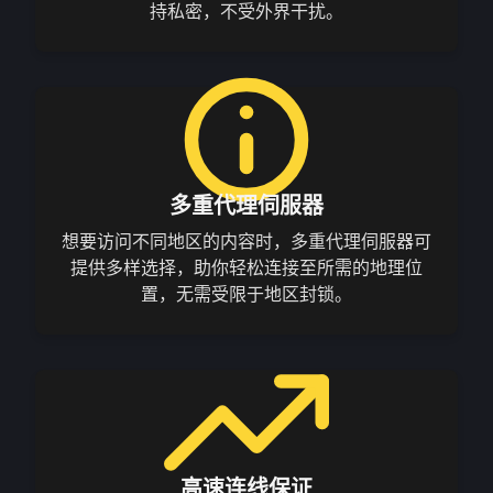
持私密，不受外界干扰。
多重代理伺服器
想要访问不同地区的内容时，多重代理伺服器可
提供多样选择，助你轻松连接至所需的地理位
置，无需受限于地区封锁。
高速连线保证