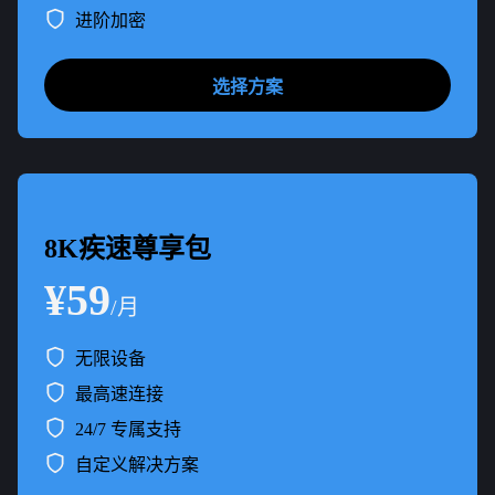
进阶加密
选择方案
8K疾速尊享包
¥59
/月
无限设备
最高速连接
24/7 专属支持
自定义解决方案