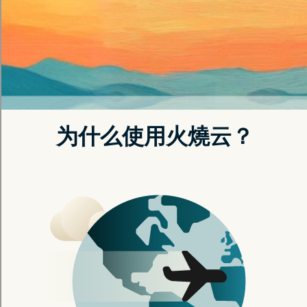
获取优惠
高可用性保证服务，确保连线永不中断