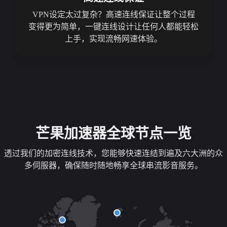
VPN设定太过复杂？高速连线保证让整个过程
变得更为简单，一键连线设计让任何人都能轻松
上手，实现流畅网速体验。
芒果加速器全球节点一览
透过我们的加密连线技术，您能够快速连结到遍及六大洲的众
多伺服器，确保随时随地畅享全球串流影音服务。