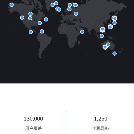
130,000
1,250
用户覆盖
主机网络