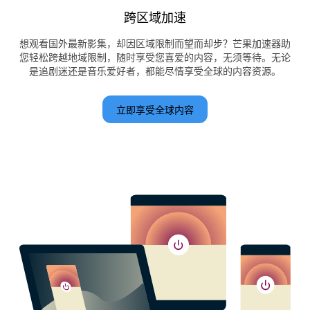
跨区域加速
想观看国外最新影集，却因区域限制而望而却步？芒果加速器助
您轻松跨越地域限制，随时享受您喜爱的内容，无须等待。无论
是追剧迷还是音乐爱好者，都能尽情享受全球的内容资源。
立即享受全球内容