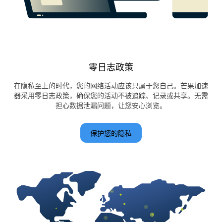
零日志政策
在隐私至上的时代，您的网络活动应该只属于您自己。芒果加速
器采用零日志政策，确保您的活动不被追踪、记录或共享。无需
担心数据泄漏问题，让您安心浏览。
保护您的隐私