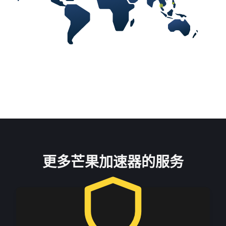
更多芒果加速器的服务