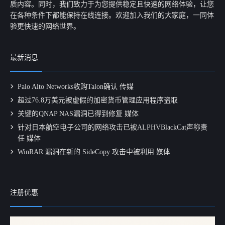
质内容。同时，我们致力于为您提供稳定且快速的网络体验，让您
在各种条件下都能保持在线连接。欢迎加入我们的大家庭，一同体
验更快速的网络世界。
最新消息
Palo Alto Networks收购Talon确认 传媒
超过76.8万美元被虚假的加密货币管理应用程序盗取
关键的QNAP NAS漏洞已得到修复 媒体
针对日本航空电子公司的网络攻击已被ALPHVBlackCat声称责
任 媒体
WinRAR 漏洞在新的 SideCopy 攻击中被利用 媒体
注册优惠