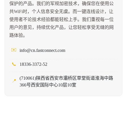
保护的产品。我们的军规加密技术，确保您在使用公
共WiFi时，个人信息安全无虞。而一键连线设计，让
使用者不论技术经验都能轻松上手。我们重视每一位
用户的意见，持续优化产品，让您轻松享受无缝的网
路体验。
✉️
info@cn.fastconnect.com
📞
18336-3372-52
(710061)陕西省西安市灞桥区草堂街道淮海中路
📍
366号西安国际中心10层10室