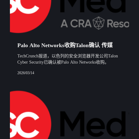
Palo Alto Networks收购Talon确认 传媒
TechCrunch报道，以色列的安全浏览器开发公司Talon
Cyber Security已确认被Palo Alto Networks收购。
2026/03/14