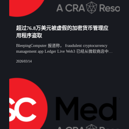
超过76.8万美元被虚假的加密货币管理应
用程序盗取
BleepingComputer 报道称， fraudulent cryptocurrency
management app Ledger Live Web3 已经从微软商店中删
除，该应用程序已经窃取
2026/03/14