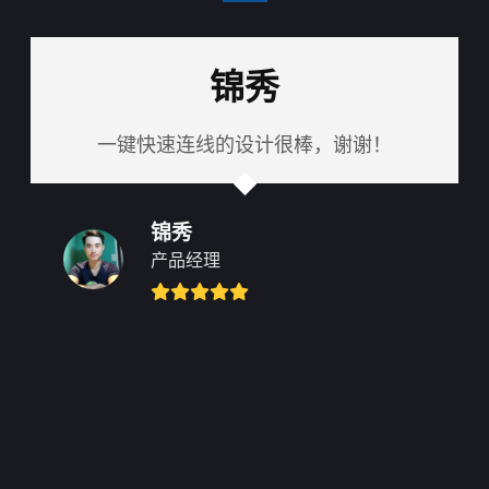
锦秀
一键快速连线的设计很棒，谢谢！
锦秀
产品经理