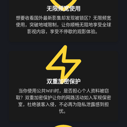
无限频宽使用
想要收看国外最新影集却发现被锁区？无限频宽
使用，突破地域限制，让你顺畅无阻地享受全球
影视内容，享受不停歇的观影体验。
双重加密保护
当你使用公共WiFi时，是否担心个人资料被窃
取？双重加密保护让你的网路活动如入军规保密
室，杜绝骇客入侵，不必再为隐私泄露感到担
忧。