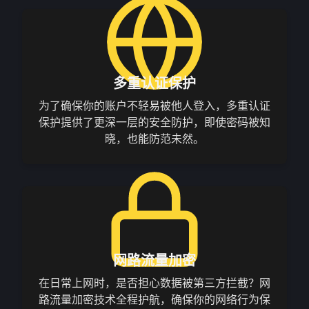
多重认证保护
为了确保你的账户不轻易被他人登入，多重认证
保护提供了更深一层的安全防护，即使密码被知
晓，也能防范未然。
网路流量加密
在日常上网时，是否担心数据被第三方拦截？网
路流量加密技术全程护航，确保你的网络行为保