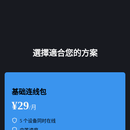
選擇適合您的方案
基础连线包
¥29
/月
5 个设备同时在线