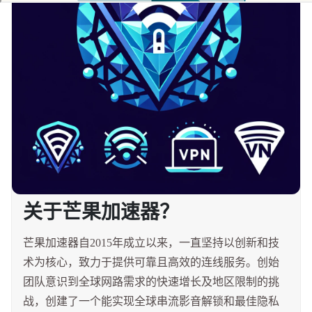
关于芒果加速器？
芒果加速器自2015年成立以来，一直坚持以创新和技
术为核心，致力于提供可靠且高效的连线服务。创始
团队意识到全球网路需求的快速增长及地区限制的挑
战，创建了一个能实现全球串流影音解锁和最佳隐私