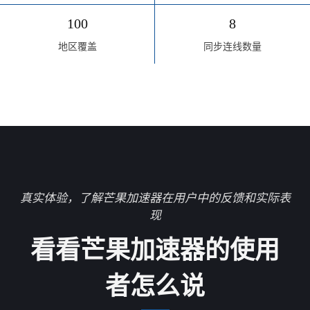
100
8
地区覆盖
同步连线数量
真实体验，了解芒果加速器在用户中的反馈和实际表
现
看看芒果加速器的使用
者怎么说